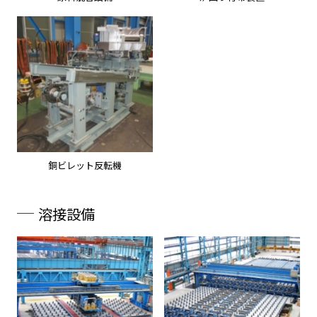
銅ビレット反転機
溶接設備