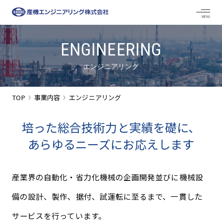
ENGINEERING
エンジニアリング
TOP
事業内容
エンジニアリング
培った総合技術力と実績を礎に、
あらゆるニーズにお応えします
産業界の自動化・省力化機械の企画開発並びに機械設
備の設計、製作、据付、試運転に至るまで、一貫した
サービスを行っています。