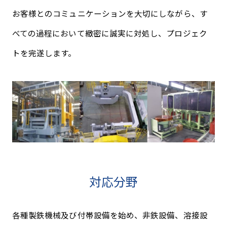
お客様とのコミュニケーションを大切にしながら、す
べての過程において緻密に誠実に対処し、プロジェク
トを完遂します。
対応分野
各種製鉄機械及び付帯設備を始め、非鉄設備、溶接設