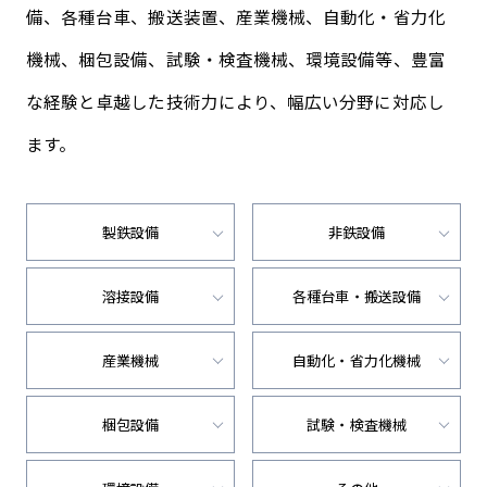
備、各種台車、搬送装置、産業機械、自動化・省力化
機械、
梱包設備、試験・検査機械、環境設備等、豊富
な経験と卓越した技術力により、幅広い分野に対応し
ます。
製鉄設備
非鉄設備
溶接設備
各種台車・搬送設備
産業機械
自動化・省力化機械
梱包設備
試験・検査機械