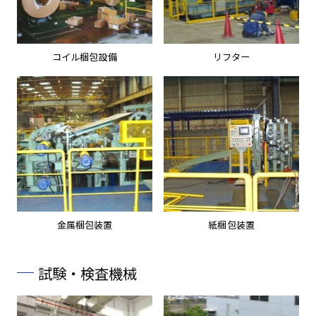
コイル梱包設備
リフター
金属梱包装置
紙梱包装置
試験・検査機械