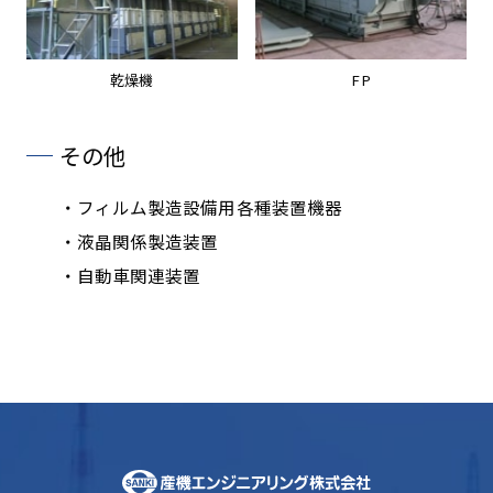
乾燥機
FP
その他
フィルム製造設備用各種装置機器
液晶関係製造装置
自動車関連装置