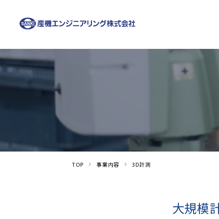
TOP
事業内容
3D計測
大規模