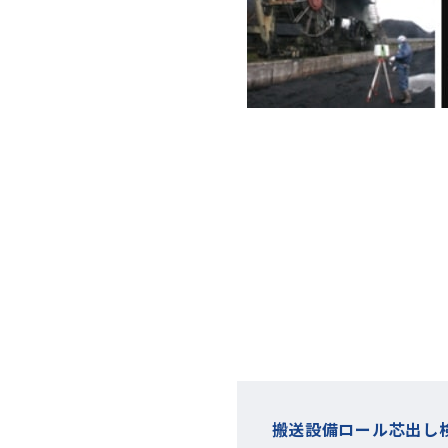
搬送設備ロール芯出し