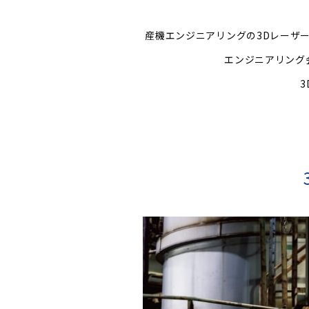
産機エンジニアリングの3Dレーザ
エンジニアリング