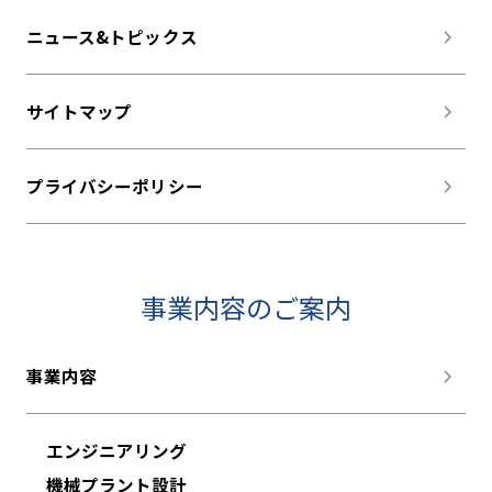
ニュース&トピックス
サイトマップ
プライバシーポリシー
事業内容のご案内
事業内容
エンジニアリング
機械プラント設計