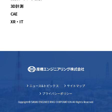
3D計測
CAE
XR・IT
ニュース&トピックス
サイトマップ
プライバシーポリシー
Copyright © SANKI ENGINEERING CORPORATION All Rights Reserved.