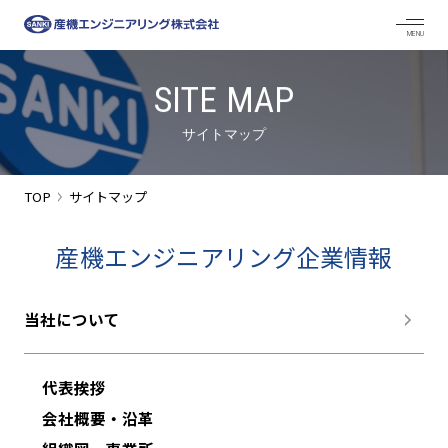
SITE MAP
サイトマップ
TOP
サイトマップ
産機エンジニアリング企業情報
当社について
代表挨拶
会社概要・沿革