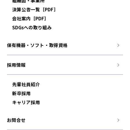
組織図・事業所
決算公告一覧［PDF］
会社案内［PDF］
SDGsへの取り組み
保有機器・ソフト・取得資格
採用情報
先輩社員紹介
新卒採用
キャリア採用
お問合せ